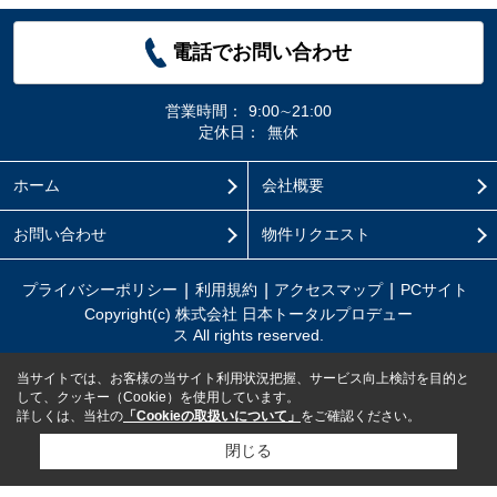
電話でお問い合わせ
営業時間：
9:00∼21:00
定休日：
無休
ホーム
会社概要
お問い合わせ
物件リクエスト
プライバシーポリシー
利用規約
アクセスマップ
PCサイト
Copyright(c) 株式会社 日本トータルプロデュー
ス All rights reserved.
当サイトでは、お客様の当サイト利用状況把握、サービス向上検討を目的と
して、クッキー（Cookie）を使用しています。
詳しくは、当社の
「Cookieの取扱いについて」
をご確認ください。
閉じる