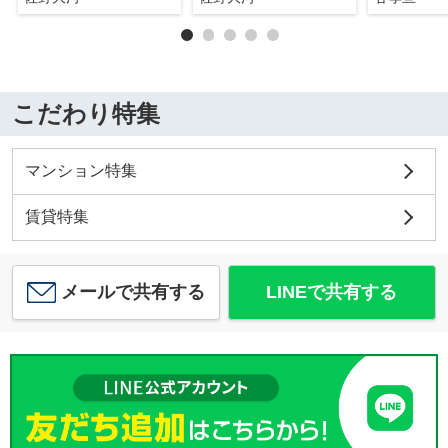
こだわり特集
マンション特集
賃貸特集
メールで共有する
LINEで共有する