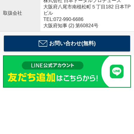
株式会社 日本トータルプロデュース
大阪府八尾市南植松町５丁目182 日本TP
取扱会社
ビル
TEL:072-990-6686
大阪府知事 (2) 第60824号
お問い合わせ(無料)