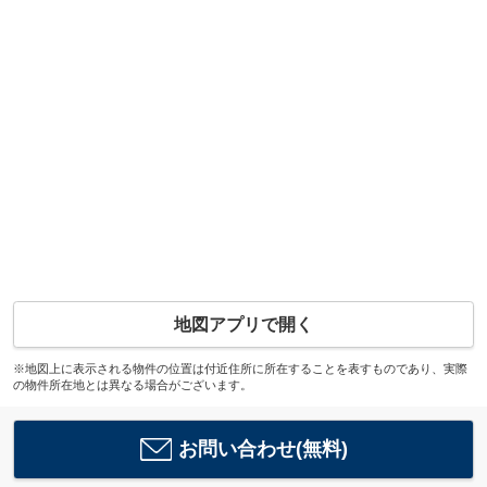
地図アプリで開く
※地図上に表示される物件の位置は付近住所に所在することを表すものであり、実際
の物件所在地とは異なる場合がございます。
お問い合わせ(無料)