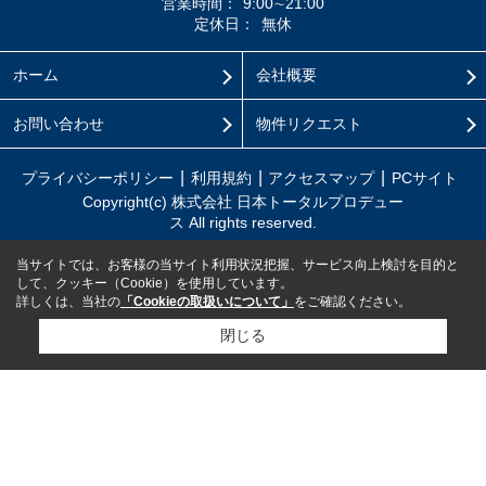
営業時間：
9:00∼21:00
定休日：
無休
ホーム
会社概要
お問い合わせ
物件リクエスト
プライバシーポリシー
利用規約
アクセスマップ
PCサイト
Copyright(c) 株式会社 日本トータルプロデュー
ス All rights reserved.
当サイトでは、お客様の当サイト利用状況把握、サービス向上検討を目的と
して、クッキー（Cookie）を使用しています。
詳しくは、当社の
「Cookieの取扱いについて」
をご確認ください。
閉じる