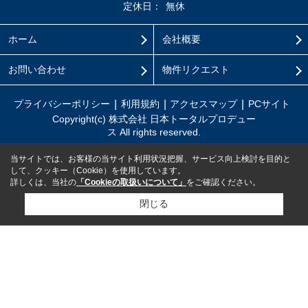
定休日：
無休
ホーム
会社概要
お問い合わせ
物件リクエスト
プライバシーポリシー
利用規約
アクセスマップ
PCサイト
Copyright(c) 株式会社 日本トータルプロデュー
ス All rights reserved.
当サイトでは、お客様の当サイト利用状況把握、サービス向上検討を目的と
して、クッキー（Cookie）を使用しています。
詳しくは、当社の
「Cookieの取扱いについて」
をご確認ください。
閉じる