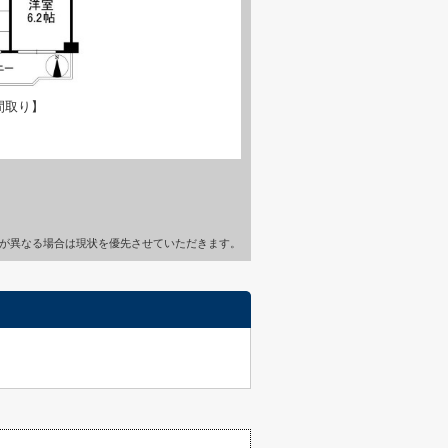
間取り】
が異なる場合は現状を優先させていただきます。