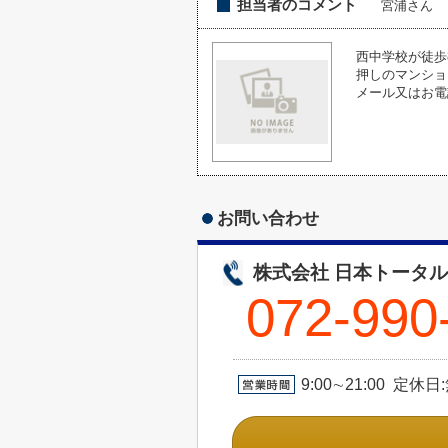
担当者のコメント
宮浦さん
西中学校が徒歩
押しのマンショ
メール又はお電
お問い合わせ
株式会社 日本トータ
072-990
9:00∼21:00 定休日