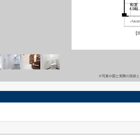
【
※写真や図と実際の現状と