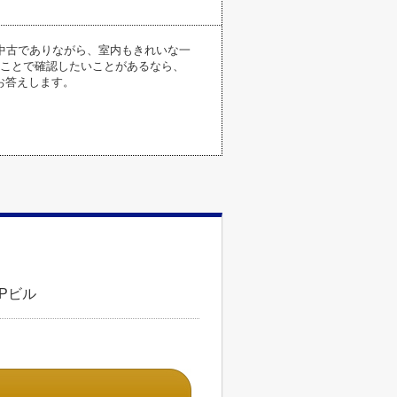
中古でありながら、室内もきれいな一
のことで確認したいことがあるなら、
お答えします。
Pビル