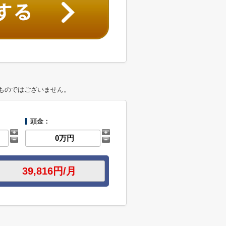
ものではございません。
頭金：