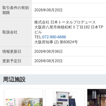
取引条件の有効
2026年08月20日
期限
株式会社 日本トータルプロデュース
大阪府八尾市南植松町５丁目182 日本TP
取扱会社
ビル
TEL:
072-990-6686
大阪府知事 (2) 第60824号
情報更新日
2026年08月06日
更新予定日
2026年08月20日
周辺施設