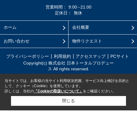
営業時間：
9:00∼21:00
定休日：
無休
ホーム
会社概要
お問い合わせ
物件リクエスト
プライバシーポリシー
利用規約
アクセスマップ
PCサイト
Copyright(c) 株式会社 日本トータルプロデュー
ス All rights reserved.
当サイトでは、お客様の当サイト利用状況把握、サービス向上検討を目的と
して、クッキー（Cookie）を使用しています。
詳しくは、当社の
「Cookieの取扱いについて」
をご確認ください。
閉じる