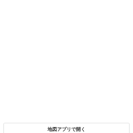
地図アプリで開く