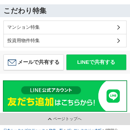
こだわり特集
マンション特集
投資用物件特集
メールで共有する
LINEで共有する
ページトップへ