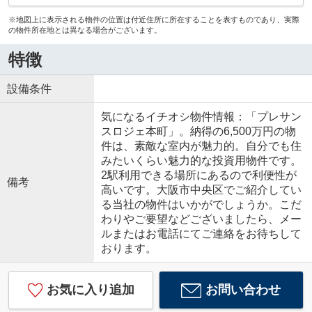
※地図上に表示される物件の位置は付近住所に所在することを表すものであり、実際
の物件所在地とは異なる場合がございます。
特徴
設備条件
気になるイチオシ物件情報：「プレサン
スロジェ本町」。納得の6,500万円の物
件は、素敵な室内が魅力的。自分でも住
みたいくらい魅力的な投資用物件です。
2駅利用できる場所にあるので利便性が
備考
高いです。大阪市中央区でご紹介してい
る当社の物件はいかがでしょうか。こだ
わりやご要望などございましたら、メー
ルまたはお電話にてご連絡をお待ちして
おります。
お気に入り追加
お問い合わせ