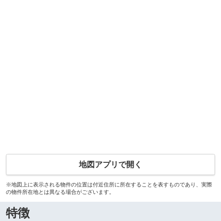
地図アプリで開く
※地図上に表示される物件の位置は付近住所に所在することを表すものであり、実際
の物件所在地とは異なる場合がございます。
特徴