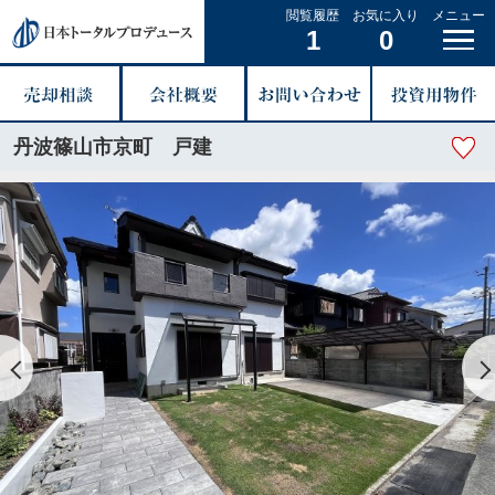
閲覧履歴
お気に入り
メニュー
1
0
丹波篠山市京町 戸建