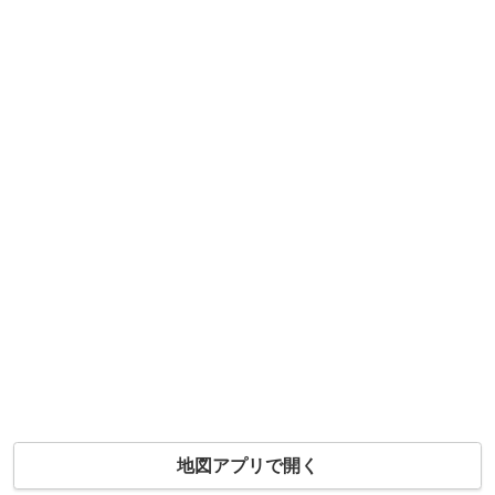
地図アプリで開く