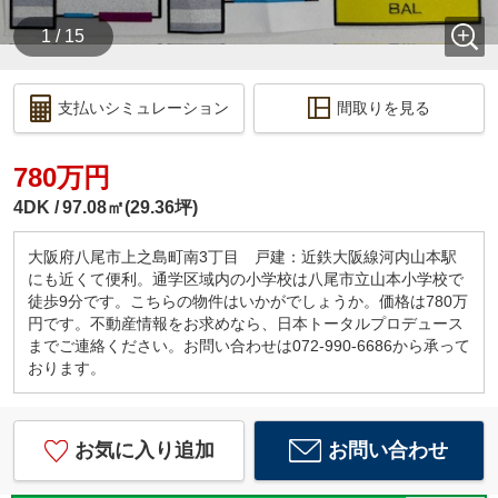
1 / 15
支払いシミュレーション
間取りを見る
780万円
4DK
97.08㎡(29.36坪)
大阪府八尾市上之島町南3丁目 戸建：近鉄大阪線河内山本駅
にも近くて便利。通学区域内の小学校は八尾市立山本小学校で
徒歩9分です。こちらの物件はいかがでしょうか。価格は780万
円です。不動産情報をお求めなら、日本トータルプロデュース
までご連絡ください。お問い合わせは072-990-6686から承って
おります。
お気に入り追加
お問い合わせ