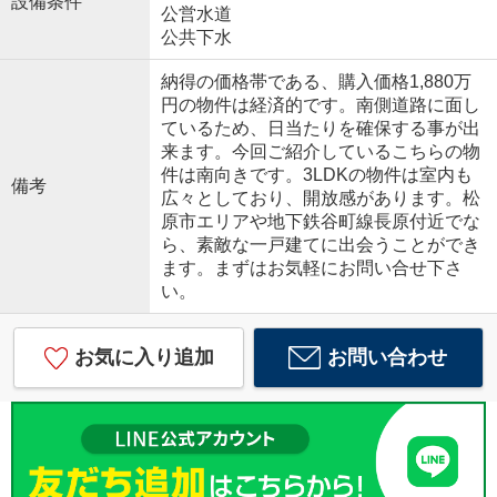
設備条件
公営水道
公共下水
納得の価格帯である、購入価格1,880万
円の物件は経済的です。南側道路に面し
ているため、日当たりを確保する事が出
来ます。今回ご紹介しているこちらの物
件は南向きです。3LDKの物件は室内も
備考
広々としており、開放感があります。松
原市エリアや地下鉄谷町線長原付近でな
ら、素敵な一戸建てに出会うことができ
ます。まずはお気軽にお問い合せ下さ
い。
お気に入り追加
お問い合わせ