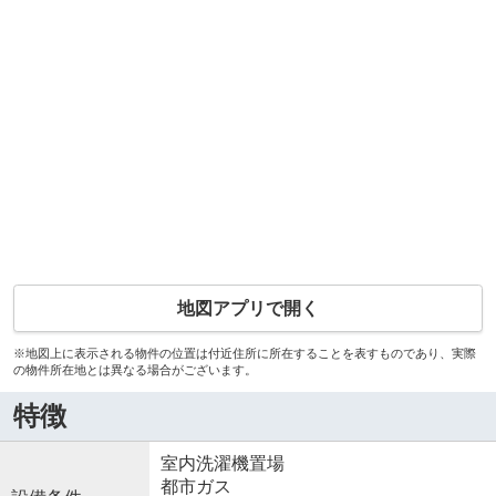
地図アプリで開く
※地図上に表示される物件の位置は付近住所に所在することを表すものであり、実際
の物件所在地とは異なる場合がございます。
特徴
室内洗濯機置場
都市ガス