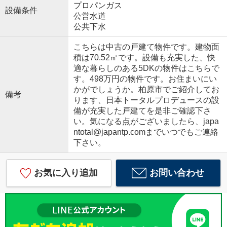
プロパンガス
設備条件
公営水道
公共下水
こちらは中古の戸建て物件です。建物面
積は70.52㎡です。設備も充実した、快
適な暮らしのある5DKの物件はこちらで
す。498万円の物件です。お住まいにい
かがでしょうか。柏原市でご紹介してお
備考
ります、日本トータルプロデュースの設
備が充実した戸建てを是非ご確認下さ
い。気になる点がございましたら、japa
ntotal@japantp.comまでいつでもご連絡
下さい。
お気に入り追加
お問い合わせ