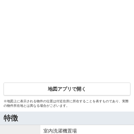
地図アプリで開く
※地図上に表示される物件の位置は付近住所に所在することを表すものであり、実際
の物件所在地とは異なる場合がございます。
特徴
室内洗濯機置場