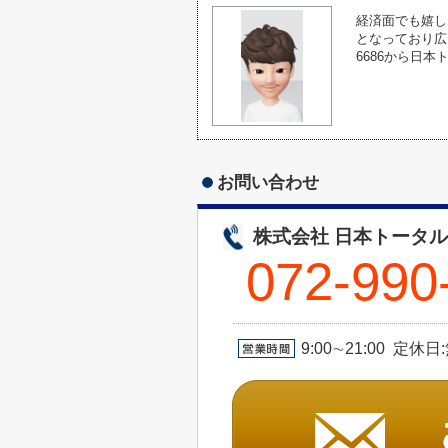
経済面でも嬉し
となっており広
6686から日
お問い合わせ
株式会社 日本トータ
072-990
9:00∼21:00 定休日