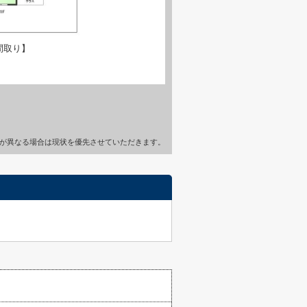
間取り】
が異なる場合は現状を優先させていただきます。