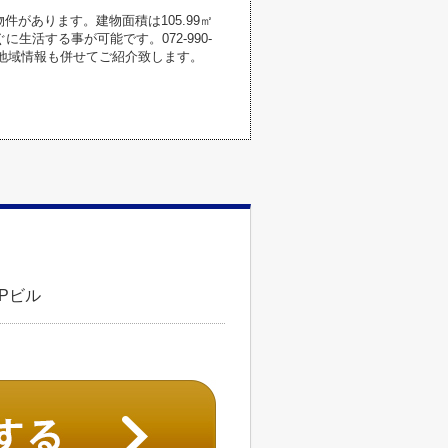
件があります。建物面積は105.99㎡
活する事が可能です。072-990-
、地域情報も併せてご紹介致します。
Pビル