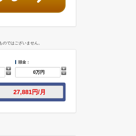
ものではございません。
頭金：