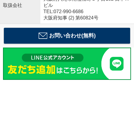
取扱会社
ビル
TEL:072-990-6686
大阪府知事 (2) 第60824号
お問い合わせ(無料)