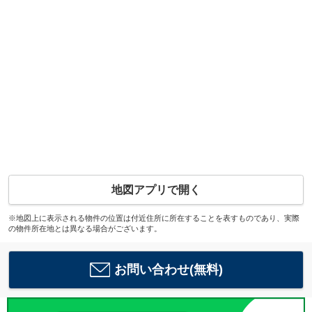
地図アプリで開く
※地図上に表示される物件の位置は付近住所に所在することを表すものであり、実際
の物件所在地とは異なる場合がございます。
お問い合わせ(無料)