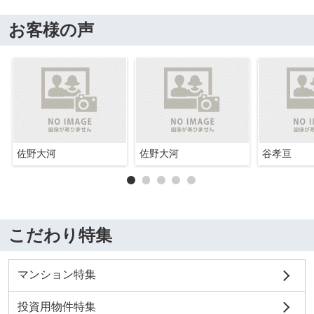
お客様の声
佐野大河
佐野大河
谷孝亘
こだわり特集
マンション特集
投資用物件特集