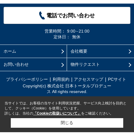
電話でお問い合わせ
営業時間：
9:00∼21:00
定休日：
無休
ホーム
会社概要
お問い合わせ
物件リクエスト
プライバシーポリシー
利用規約
アクセスマップ
PCサイト
Copyright(c) 株式会社 日本トータルプロデュー
ス All rights reserved.
当サイトでは、お客様の当サイト利用状況把握、サービス向上検討を目的と
して、クッキー（Cookie）を使用しています。
詳しくは、当社の
「Cookieの取扱いについて」
をご確認ください。
閉じる