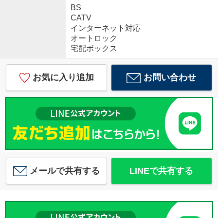
BS
CATV
インターネット対応
オートロック
宅配ボックス
お気に入り追加
お問い合わせ
メールで共有する
LINEで共有する