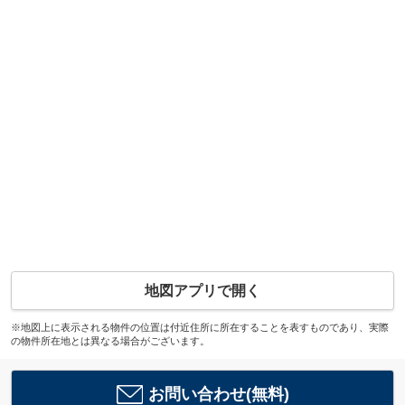
地図アプリで開く
※地図上に表示される物件の位置は付近住所に所在することを表すものであり、実際
の物件所在地とは異なる場合がございます。
お問い合わせ(無料)