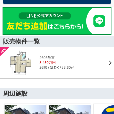
販売物件一覧
2605号室
8,450万円
26階
83.60㎡
3LDK
周辺施設