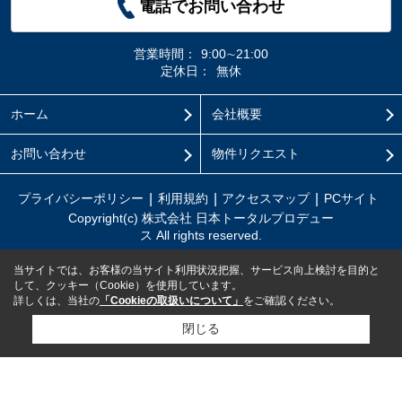
電話でお問い合わせ
営業時間：
9:00∼21:00
定休日：
無休
ホーム
会社概要
お問い合わせ
物件リクエスト
プライバシーポリシー
利用規約
アクセスマップ
PCサイト
Copyright(c) 株式会社 日本トータルプロデュー
ス All rights reserved.
当サイトでは、お客様の当サイト利用状況把握、サービス向上検討を目的と
して、クッキー（Cookie）を使用しています。
詳しくは、当社の
「Cookieの取扱いについて」
をご確認ください。
閉じる