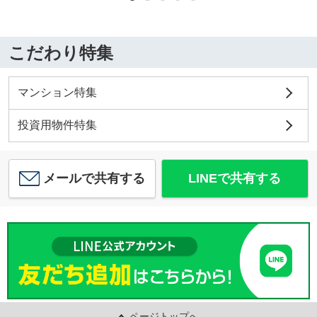
こだわり特集
マンション特集
投資用物件特集
メールで共有する
LINEで共有する
ページトップへ