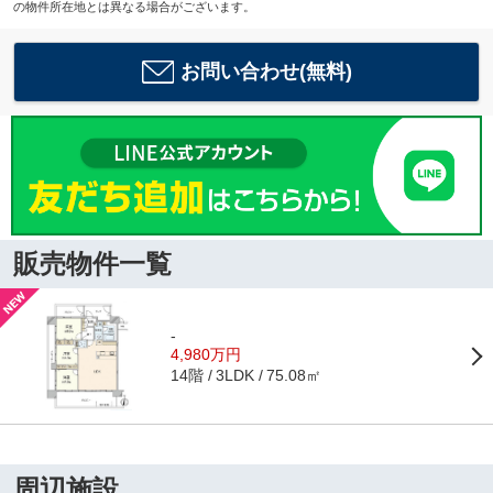
の物件所在地とは異なる場合がございます。
お問い合わせ(無料)
販売物件一覧
-
4,980万円
14階
75.08㎡
3LDK
周辺施設