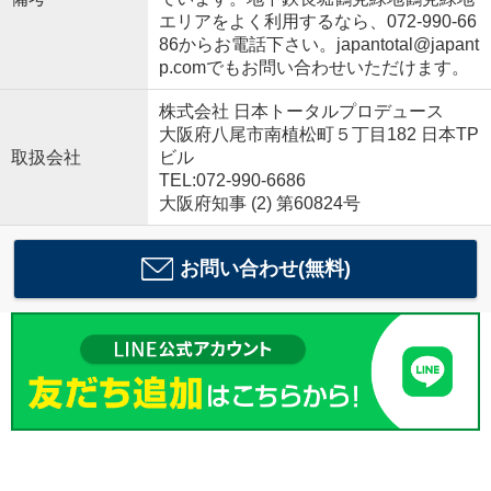
エリアをよく利用するなら、072-990-66
86からお電話下さい。japantotal@japant
p.comでもお問い合わせいただけます。
株式会社 日本トータルプロデュース
大阪府八尾市南植松町５丁目182 日本TP
取扱会社
ビル
TEL:072-990-6686
大阪府知事 (2) 第60824号
お問い合わせ(無料)