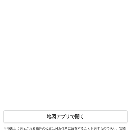
地図アプリで開く
※地図上に表示される物件の位置は付近住所に所在することを表すものであり、実際