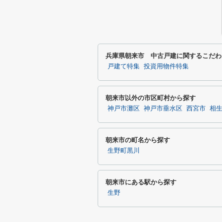
兵庫県朝来市 中古戸建に関するこだわ
戸建て特集
投資用物件特集
朝来市以外の市区町村から探す
神戸市灘区
神戸市垂水区
西宮市
相
朝来市の町名から探す
生野町黒川
朝来市にある駅から探す
生野