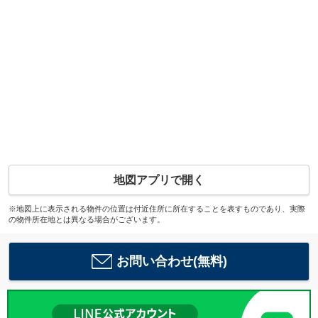
地図アプリで開く
※地図上に表示される物件の位置は付近住所に所在することを表すものであり、実際
の物件所在地とは異なる場合がございます。
お問い合わせ(無料)