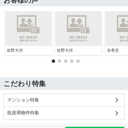
お客様の声
佐野大河
佐野大河
谷孝亘
こだわり特集
マンション特集
投資用物件特集