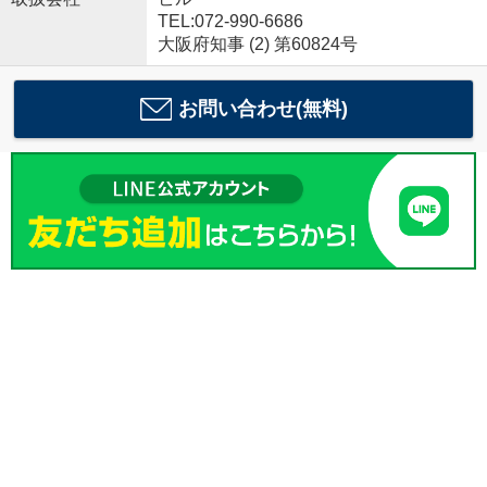
TEL:072-990-6686
大阪府知事 (2) 第60824号
お問い合わせ(無料)