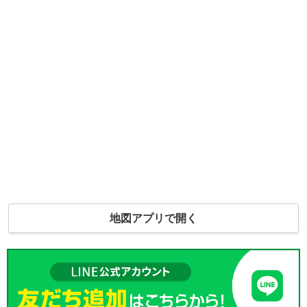
地図アプリで開く