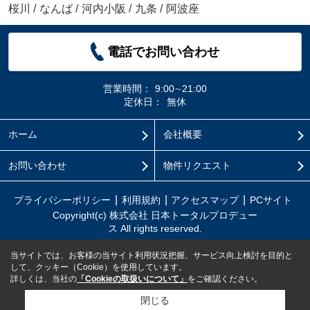
桜川
/
なんば
/
河内小阪
/
九条
/
阿波座
電話でお問い合わせ
営業時間：
9:00∼21:00
定休日：
無休
ホーム
会社概要
お問い合わせ
物件リクエスト
プライバシーポリシー
利用規約
アクセスマップ
PCサイト
Copyright(c) 株式会社 日本トータルプロデュー
ス All rights reserved.
当サイトでは、お客様の当サイト利用状況把握、サービス向上検討を目的と
して、クッキー（Cookie）を使用しています。
詳しくは、当社の
「Cookieの取扱いについて」
をご確認ください。
閉じる