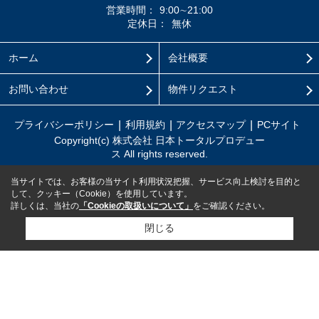
営業時間：
9:00∼21:00
定休日：
無休
ホーム
会社概要
お問い合わせ
物件リクエスト
プライバシーポリシー
利用規約
アクセスマップ
PCサイト
Copyright(c) 株式会社 日本トータルプロデュー
ス All rights reserved.
当サイトでは、お客様の当サイト利用状況把握、サービス向上検討を目的と
して、クッキー（Cookie）を使用しています。
詳しくは、当社の
「Cookieの取扱いについて」
をご確認ください。
閉じる