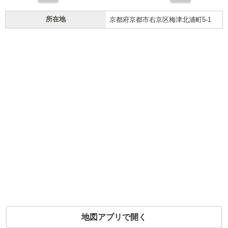
所在地
京都府京都市右京区梅津北浦町5-1
地図アプリで開く