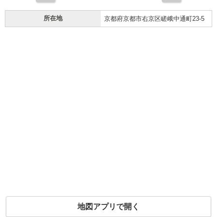
所在地
京都府京都市右京区嵯峨中通町23-5
地図アプリで開く