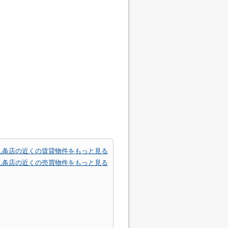
九条店の近くの賃貸物件をもっと見る
九条店の近くの売買物件をもっと見る