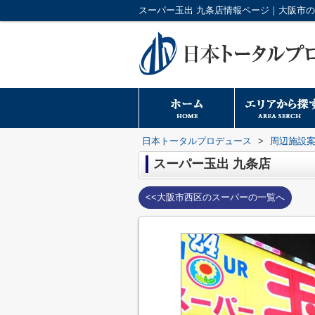
日本トータルプロデュース
>
周辺施設
スーパー玉出 九条店
<<大阪市西区のスーパーの一覧へ