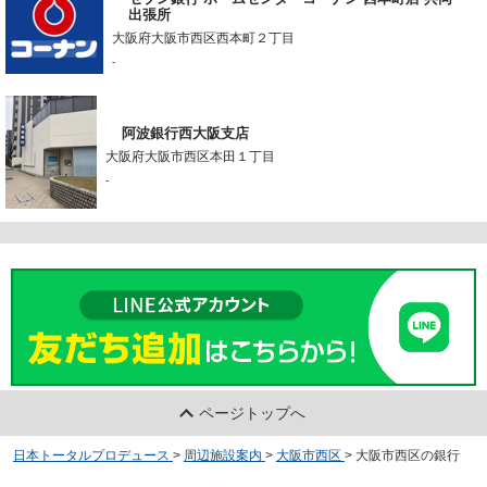
出張所
大阪府大阪市西区西本町２丁目
-
阿波銀行西大阪支店
大阪府大阪市西区本田１丁目
-
ページトップへ
日本トータルプロデュース
>
周辺施設案内
>
大阪市西区
>
大阪市西区の銀行