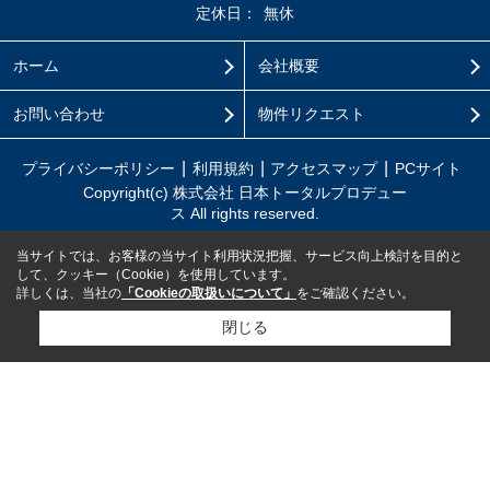
定休日：
無休
ホーム
会社概要
お問い合わせ
物件リクエスト
プライバシーポリシー
利用規約
アクセスマップ
PCサイト
Copyright(c) 株式会社 日本トータルプロデュー
ス All rights reserved.
当サイトでは、お客様の当サイト利用状況把握、サービス向上検討を目的と
して、クッキー（Cookie）を使用しています。
詳しくは、当社の
「Cookieの取扱いについて」
をご確認ください。
閉じる