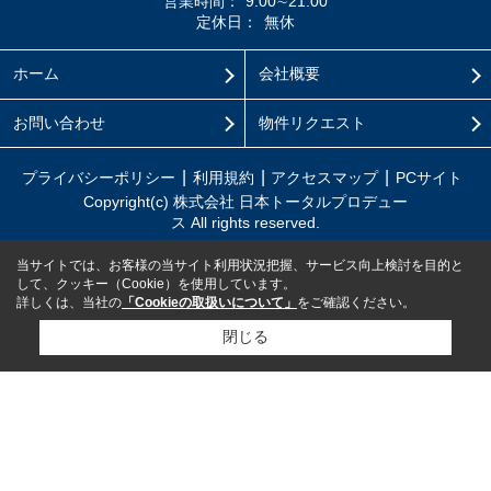
営業時間：
9:00∼21:00
定休日：
無休
ホーム
会社概要
お問い合わせ
物件リクエスト
プライバシーポリシー
利用規約
アクセスマップ
PCサイト
Copyright(c) 株式会社 日本トータルプロデュー
ス All rights reserved.
当サイトでは、お客様の当サイト利用状況把握、サービス向上検討を目的と
して、クッキー（Cookie）を使用しています。
詳しくは、当社の
「Cookieの取扱いについて」
をご確認ください。
閉じる