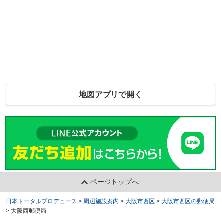
地図アプリで開く
ページトップへ
日本トータルプロデュース
>
周辺施設案内
>
大阪市西区
>
大阪市西区の郵便局
>
大阪西郵便局