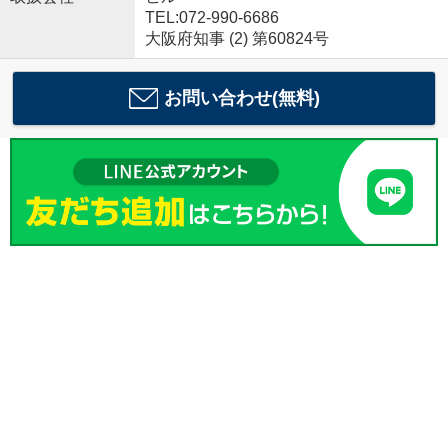
TEL:072-990-6686
大阪府知事 (2) 第60824号
お問い合わせ(無料)