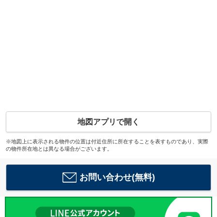
地図アプリで開く
※地図上に表示される物件の位置は付近住所に所在することを表すものであり、実際
の物件所在地とは異なる場合がございます。
お問い合わせ(無料)