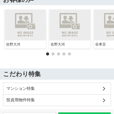
佐野大河
佐野大河
谷孝亘
こだわり特集
マンション特集
投資用物件特集