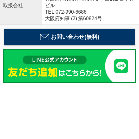
取扱会社
ビル
TEL:072-990-6686
大阪府知事 (2) 第60824号
お問い合わせ(無料)