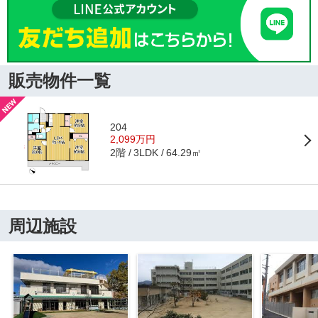
販売物件一覧
204
2,099万円
2階
64.29㎡
3LDK
周辺施設