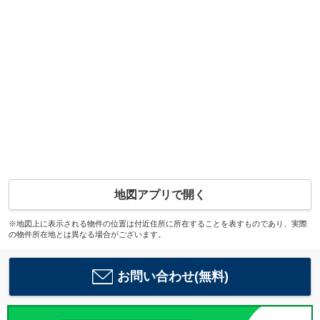
地図アプリで開く
※地図上に表示される物件の位置は付近住所に所在することを表すものであり、実際
の物件所在地とは異なる場合がございます。
お問い合わせ(無料)