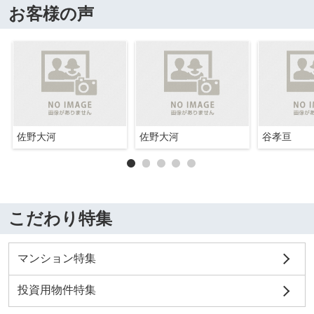
お客様の声
佐野大河
佐野大河
谷孝亘
こだわり特集
マンション特集
投資用物件特集