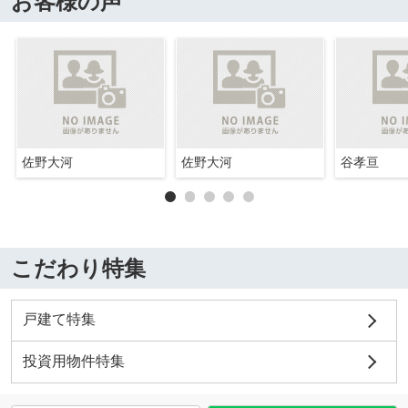
お客様の声
佐野大河
佐野大河
谷孝亘
こだわり特集
戸建て特集
投資用物件特集