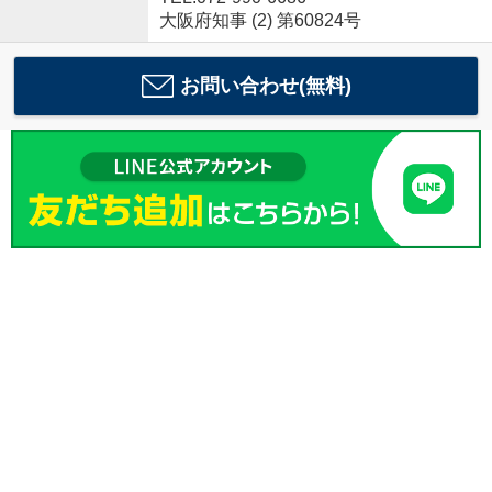
大阪府知事 (2) 第60824号
お問い合わせ(無料)