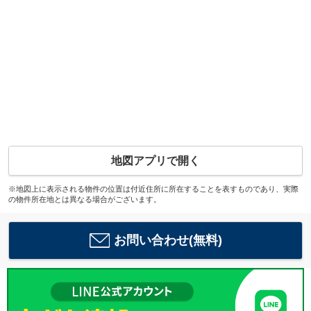
地図アプリで開く
※地図上に表示される物件の位置は付近住所に所在することを表すものであり、実際
の物件所在地とは異なる場合がございます。
お問い合わせ(無料)