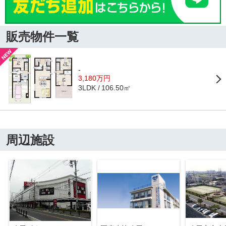
販売物件一覧
-
3,180万円
106.50㎡
3LDK
周辺施設