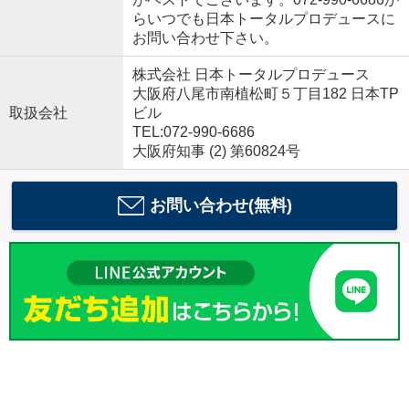
らいつでも日本トータルプロデュースに
お問い合わせ下さい。
株式会社 日本トータルプロデュース
大阪府八尾市南植松町５丁目182 日本TP
取扱会社
ビル
TEL:072-990-6686
大阪府知事 (2) 第60824号
お問い合わせ(無料)