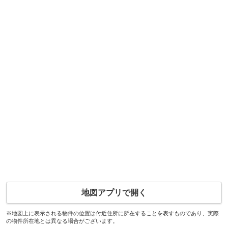
地図アプリで開く
※地図上に表示される物件の位置は付近住所に所在することを表すものであり、実際
の物件所在地とは異なる場合がございます。