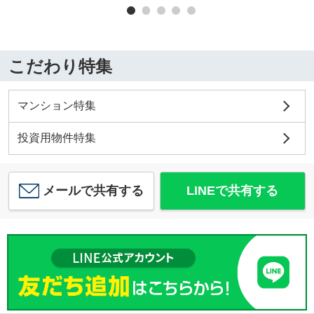
こだわり特集
マンション特集
投資用物件特集
メールで共有する
LINEで共有する