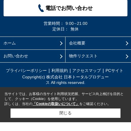
電話でお問い合わせ
営業時間：
9:00∼21:00
定休日：
無休
ホーム
会社概要
お問い合わせ
物件リクエスト
プライバシーポリシー
利用規約
アクセスマップ
PCサイト
Copyright(c) 株式会社 日本トータルプロデュー
ス All rights reserved.
当サイトでは、お客様の当サイト利用状況把握、サービス向上検討を目的と
して、クッキー（Cookie）を使用しています。
詳しくは、当社の
「Cookieの取扱いについて」
をご確認ください。
閉じる