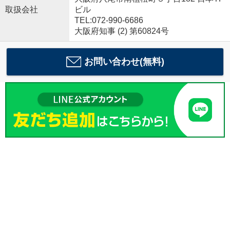
取扱会社
ビル
TEL:072-990-6686
大阪府知事 (2) 第60824号
お問い合わせ(無料)