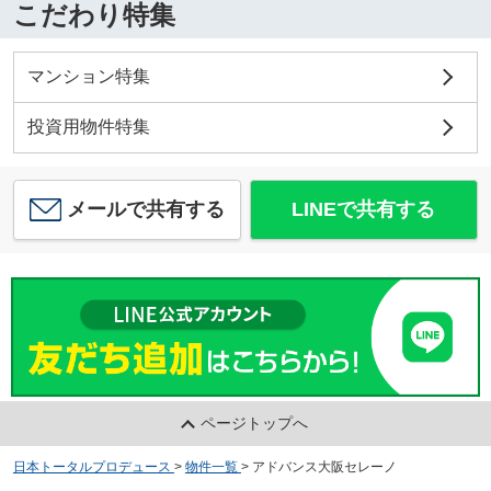
こだわり特集
マンション特集
投資用物件特集
メールで共有する
LINEで共有する
ページトップへ
日本トータルプロデュース
>
物件一覧
>
アドバンス大阪セレーノ