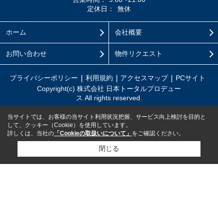
定休日：
無休
ホーム
会社概要
お問い合わせ
物件リクエスト
プライバシーポリシー
利用規約
アクセスマップ
PCサイト
Copyright(c) 株式会社 日本トータルプロデュー
ス All rights reserved.
当サイトでは、お客様の当サイト利用状況把握、サービス向上検討を目的と
して、クッキー（Cookie）を使用しています。
詳しくは、当社の
「Cookieの取扱いについて」
をご確認ください。
閉じる