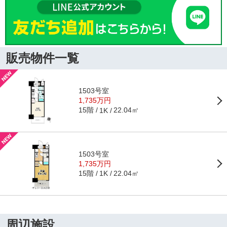
販売物件一覧
1503号室
1,735万円
15階
22.04㎡
1K
1503号室
1,735万円
15階
22.04㎡
1K
周辺施設