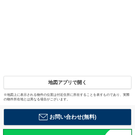
地図アプリで開く
※地図上に表示される物件の位置は付近住所に所在することを表すものであり、実際
の物件所在地とは異なる場合がございます。
お問い合わせ(無料)