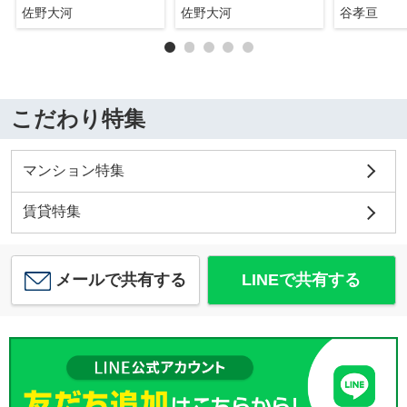
佐野大河
佐野大河
谷孝亘
こだわり特集
マンション特集
賃貸特集
メールで共有する
LINEで共有する