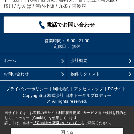
桜川
/
なんば
/
河内小阪
/
九条
/
阿波座
電話でお問い合わせ
営業時間：
9:00∼21:00
定休日：
無休
ホーム
会社概要
お問い合わせ
物件リクエスト
プライバシーポリシー
利用規約
アクセスマップ
PCサイト
Copyright(c) 株式会社 日本トータルプロデュー
ス All rights reserved.
当サイトでは、お客様の当サイト利用状況把握、サービス向上検討を目的と
して、クッキー（Cookie）を使用しています。
詳しくは、当社の
「Cookieの取扱いについて」
をご確認ください。
閉じる