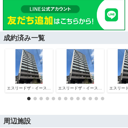
成約済み一覧
エスリードザ・イーストレジデンス大阪城
エスリードザ・イーストレジデンス大阪城
周辺施設