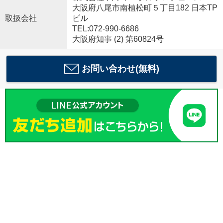
大阪府八尾市南植松町５丁目182 日本TP
取扱会社
ビル
TEL:072-990-6686
大阪府知事 (2) 第60824号
お問い合わせ(無料)