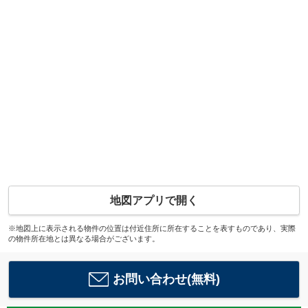
地図アプリで開く
※地図上に表示される物件の位置は付近住所に所在することを表すものであり、実際
の物件所在地とは異なる場合がございます。
お問い合わせ(無料)