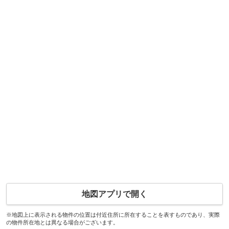
地図アプリで開く
※地図上に表示される物件の位置は付近住所に所在することを表すものであり、実際
の物件所在地とは異なる場合がございます。