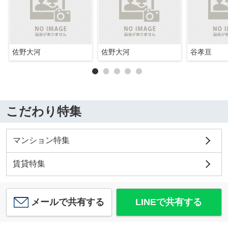
佐野大河
佐野大河
谷孝亘
こだわり特集
マンション特集
賃貸特集
メールで共有する
LINEで共有する