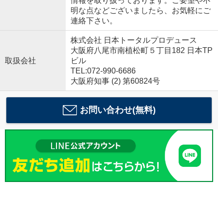
情報を取り扱っております。ご要望や不
明な点などございましたら、お気軽にご
連絡下さい。
株式会社 日本トータルプロデュース
大阪府八尾市南植松町５丁目182 日本TP
取扱会社
ビル
TEL:072-990-6686
大阪府知事 (2) 第60824号
お問い合わせ(無料)