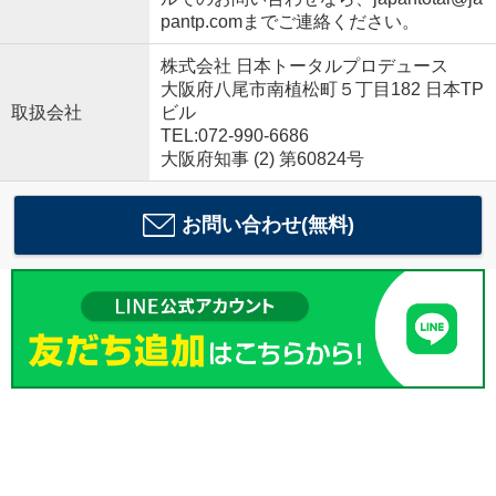
pantp.comまでご連絡ください。
株式会社 日本トータルプロデュース
大阪府八尾市南植松町５丁目182 日本TP
取扱会社
ビル
TEL:072-990-6686
大阪府知事 (2) 第60824号
お問い合わせ(無料)