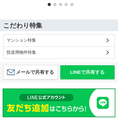
こだわり特集
マンション特集
投資用物件特集
メールで共有する
LINEで共有する