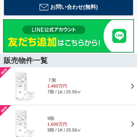
お問い合わせ(無料)
販売物件一覧
７階
1,460万円
7階
25.56㎡
1K
9階
1,600万円
9階
25.56㎡
1K