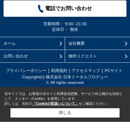
電話でお問い合わせ
営業時間：
9:00∼21:00
定休日：
無休
ホーム
会社概要
お問い合わせ
物件リクエスト
プライバシーポリシー
利用規約
アクセスマップ
PCサイト
Copyright(c) 株式会社 日本トータルプロデュー
ス All rights reserved.
当サイトでは、お客様の当サイト利用状況把握、サービス向上検討を目的と
して、クッキー（Cookie）を使用しています。
詳しくは、当社の
「Cookieの取扱いについて」
をご確認ください。
閉じる