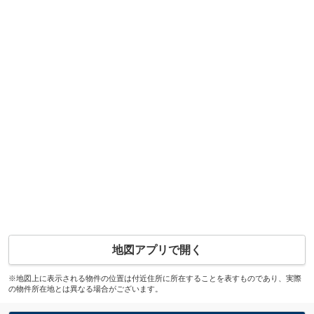
地図アプリで開く
※地図上に表示される物件の位置は付近住所に所在することを表すものであり、実際
の物件所在地とは異なる場合がございます。