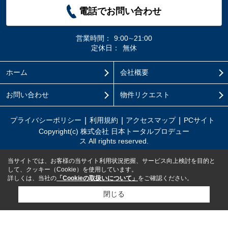
電話でお問い合わせ
営業時間：
9:00∼21:00
定休日：
無休
ホーム
会社概要
お問い合わせ
物件リクエスト
プライバシーポリシー
利用規約
アクセスマップ
PCサイト
Copyright(c) 株式会社 日本トータルプロデュー
ス All rights reserved.
当サイトでは、お客様の当サイト利用状況把握、サービス向上検討を目的と
して、クッキー（Cookie）を使用しています。
詳しくは、当社の
「Cookieの取扱いについて」
をご確認ください。
閉じる