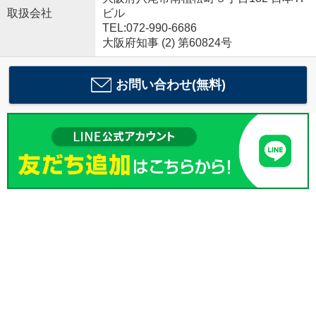
取扱会社
ビル
TEL:072-990-6686
大阪府知事 (2) 第60824号
お問い合わせ(無料)