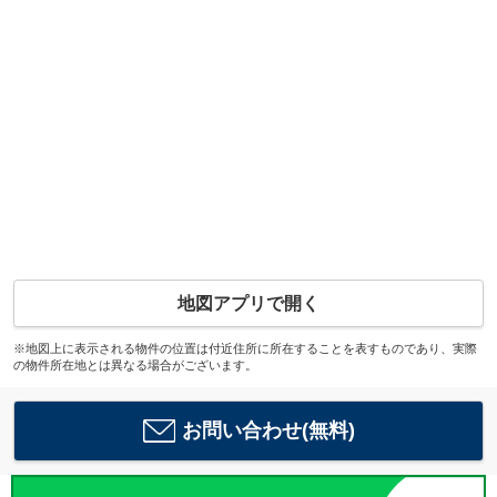
地図アプリで開く
※地図上に表示される物件の位置は付近住所に所在することを表すものであり、実際
の物件所在地とは異なる場合がございます。
お問い合わせ(無料)