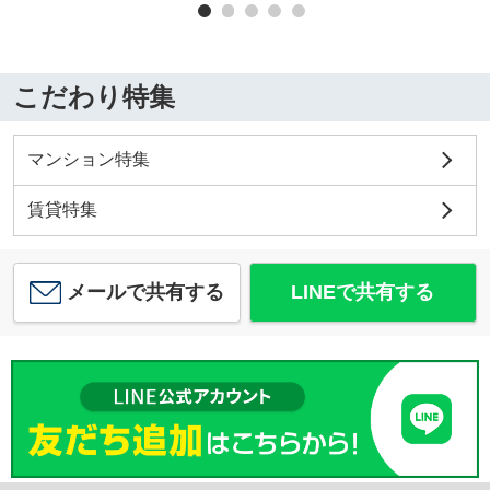
こだわり特集
マンション特集
賃貸特集
メールで共有する
LINEで共有する