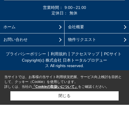
営業時間：
9:00∼21:00
定休日：
無休
ホーム
会社概要
お問い合わせ
物件リクエスト
プライバシーポリシー
利用規約
アクセスマップ
PCサイト
Copyright(c) 株式会社 日本トータルプロデュー
ス All rights reserved.
当サイトでは、お客様の当サイト利用状況把握、サービス向上検討を目的と
して、クッキー（Cookie）を使用しています。
詳しくは、当社の
「Cookieの取扱いについて」
をご確認ください。
閉じる