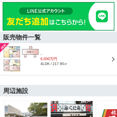
販売物件一覧
-
6,000万円
217.90㎡
4LDK
周辺施設