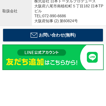
株式会社 日本トータルプロデュース
大阪府八尾市南植松町５丁目182 日本TP
取扱会社
ビル
TEL:072-990-6686
大阪府知事 (2) 第60824号
お問い合わせ(無料)