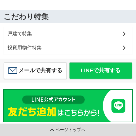
こだわり特集
戸建て特集
投資用物件特集
メールで共有する
LINEで共有する
ページトップへ