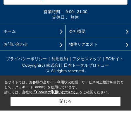
営業時間：
9:00∼21:00
定休日：
無休
ホーム
会社概要
お問い合わせ
物件リクエスト
プライバシーポリシー
利用規約
アクセスマップ
PCサイト
Copyright(c) 株式会社 日本トータルプロデュー
ス All rights reserved.
当サイトでは、お客様の当サイト利用状況把握、サービス向上検討を目的と
して、クッキー（Cookie）を使用しています。
詳しくは、当社の
「Cookieの取扱いについて」
をご確認ください。
閉じる