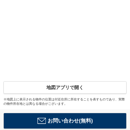
地図アプリで開く
※地図上に表示される物件の位置は付近住所に所在することを表すものであり、実際
の物件所在地とは異なる場合がございます。
お問い合わせ(無料)