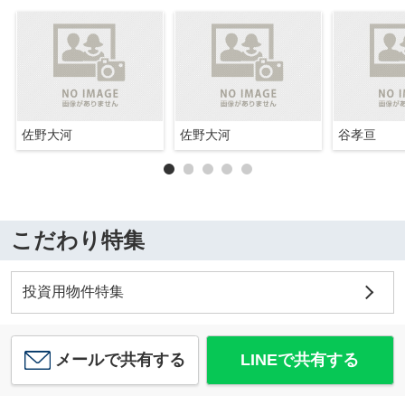
佐野大河
佐野大河
谷孝亘
こだわり特集
投資用物件特集
メールで共有する
LINEで共有する