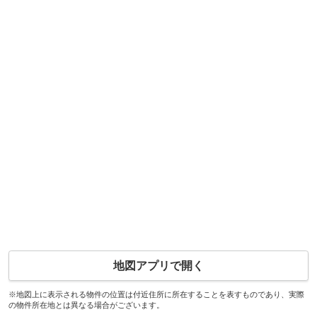
地図アプリで開く
※地図上に表示される物件の位置は付近住所に所在することを表すものであり、実際
の物件所在地とは異なる場合がございます。