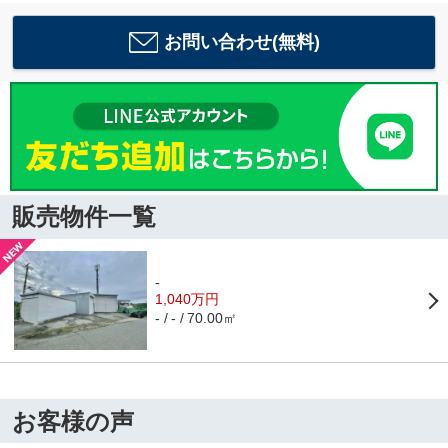
お問い合わせ(無料)
販売物件一覧
-
1,040万円
70.00㎡
-
-
お客様の声