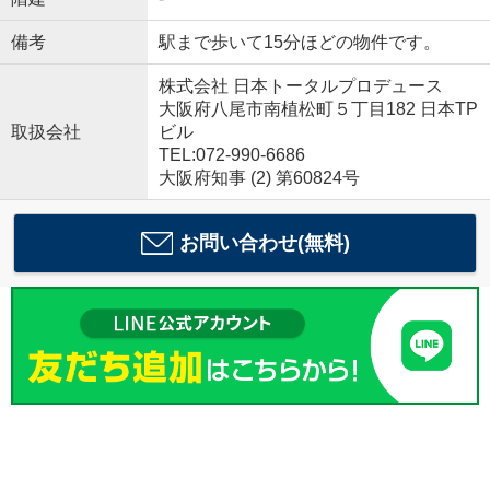
備考
駅まで歩いて15分ほどの物件です。
株式会社 日本トータルプロデュース
大阪府八尾市南植松町５丁目182 日本TP
取扱会社
ビル
TEL:072-990-6686
大阪府知事 (2) 第60824号
お問い合わせ(無料)