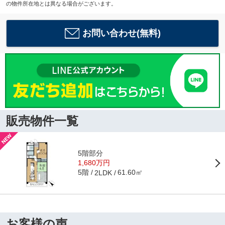
の物件所在地とは異なる場合がございます。
お問い合わせ(無料)
販売物件一覧
5階部分
1,680万円
5階
61.60㎡
2LDK
お客様の声