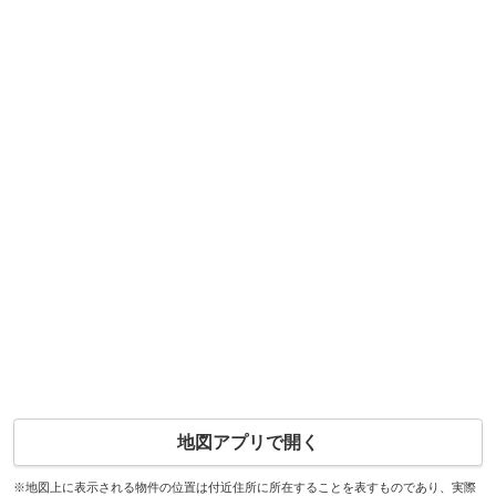
地図アプリで開く
※地図上に表示される物件の位置は付近住所に所在することを表すものであり、実際