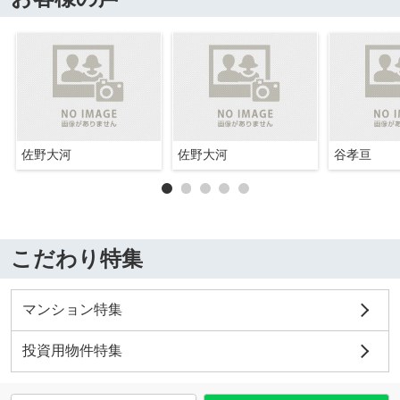
佐野大河
佐野大河
谷孝亘
こだわり特集
マンション特集
投資用物件特集