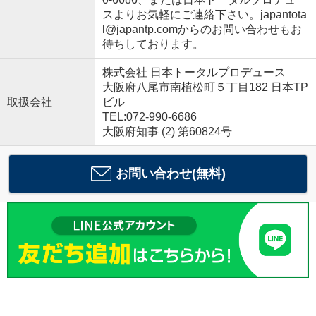
スよりお気軽にご連絡下さい。japantota
l@japantp.comからのお問い合わせもお
待ちしております。
株式会社 日本トータルプロデュース
大阪府八尾市南植松町５丁目182 日本TP
取扱会社
ビル
TEL:072-990-6686
大阪府知事 (2) 第60824号
お問い合わせ(無料)