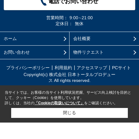
電話でお問い合わせ
営業時間：
9:00∼21:00
定休日：
無休
ホーム
会社概要
お問い合わせ
物件リクエスト
プライバシーポリシー
利用規約
アクセスマップ
PCサイト
Copyright(c) 株式会社 日本トータルプロデュー
ス All rights reserved.
当サイトでは、お客様の当サイト利用状況把握、サービス向上検討を目的と
して、クッキー（Cookie）を使用しています。
詳しくは、当社の
「Cookieの取扱いについて」
をご確認ください。
閉じる