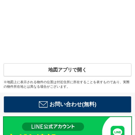
地図アプリで開く
※地図上に表示される物件の位置は付近住所に所在することを表すものであり、実際
の物件所在地とは異なる場合がございます。
お問い合わせ(無料)