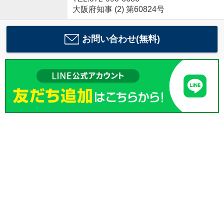
大阪府知事 (2) 第60824号
お問い合わせ(無料)