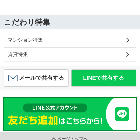
こだわり特集
マンション特集
賃貸特集
メールで共有する
LINEで共有する
ページトップへ