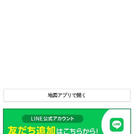
地図アプリで開く