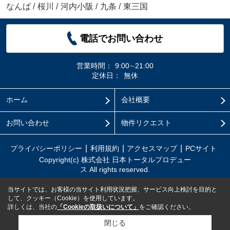
なんば
/
桜川
/
河内小阪
/
九条
/
東三国
電話でお問い合わせ
営業時間：
9:00∼21:00
定休日：
無休
ホーム
会社概要
お問い合わせ
物件リクエスト
プライバシーポリシー
利用規約
アクセスマップ
PCサイト
Copyright(c) 株式会社 日本トータルプロデュー
ス All rights reserved.
当サイトでは、お客様の当サイト利用状況把握、サービス向上検討を目的と
して、クッキー（Cookie）を使用しています。
詳しくは、当社の
「Cookieの取扱いについて」
をご確認ください。
閉じる