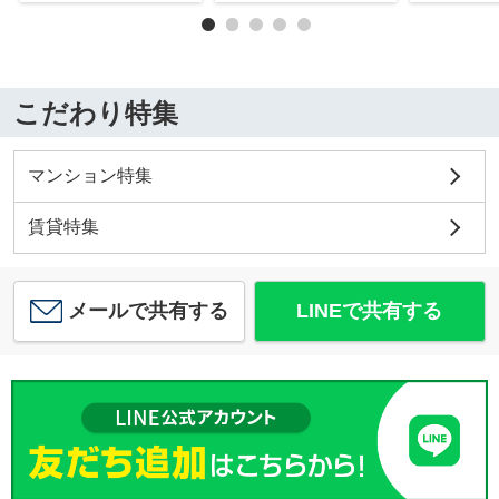
こだわり特集
マンション特集
賃貸特集
メールで共有する
LINEで共有する