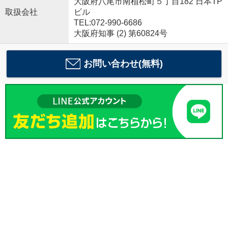
大阪府八尾市南植松町５丁目182 日本TP
取扱会社
ビル
TEL:072-990-6686
大阪府知事 (2) 第60824号
お問い合わせ(無料)