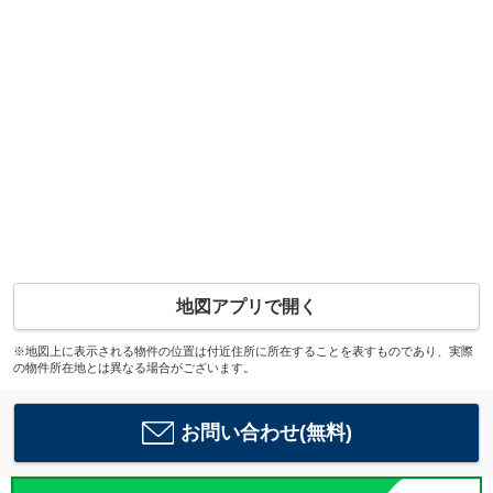
地図アプリで開く
※地図上に表示される物件の位置は付近住所に所在することを表すものであり、実際
の物件所在地とは異なる場合がございます。
お問い合わせ(無料)