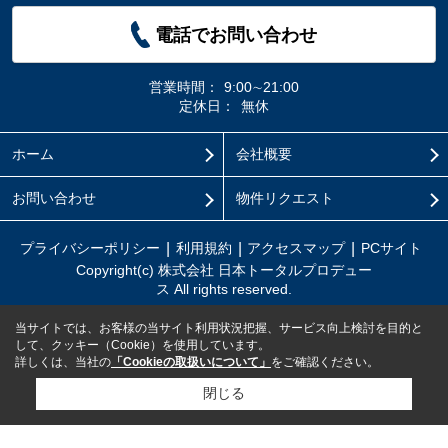
電話でお問い合わせ
営業時間：
9:00∼21:00
定休日：
無休
ホーム
会社概要
お問い合わせ
物件リクエスト
プライバシーポリシー
利用規約
アクセスマップ
PCサイト
Copyright(c) 株式会社 日本トータルプロデュー
ス All rights reserved.
当サイトでは、お客様の当サイト利用状況把握、サービス向上検討を目的と
して、クッキー（Cookie）を使用しています。
詳しくは、当社の
「Cookieの取扱いについて」
をご確認ください。
閉じる