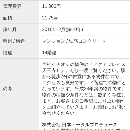
管理費等
11,000円
面積
21.75㎡
築年月
2016年 2月(築10年)
種別 / 構造
マンション / 鉄筋コンクリート
階建
14階建
当社イチオシの物件の「アクアプレイス
天王寺Ⅱ」。ぜひ一度ご覧ください。駅
から徒歩7分の位置にある物件なので、
アクセスも良好です。14階建ての物件と
備考
なっています。平成28年築の物件です。
物件の種類や条件などは、数多く存在し
ます。お客さまのご希望により近い物件
をご紹介していきます。お気軽にお問い
合わせください。
株式会社 日本トータルプロデュース