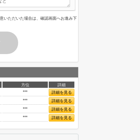
意いただいた場合は、確認画面へお進み下
す
方位
詳細
***
詳細を見る
***
詳細を見る
***
詳細を見る
***
詳細を見る