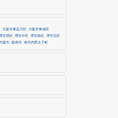
区
大阪市東淀川区
大阪市東成区
堺市堺区
堺市中区
堺市南区
堺市北区
大阪市
阪南市
南河内郡太子町