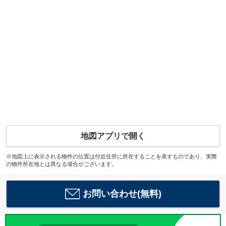
地図アプリで開く
※地図上に表示される物件の位置は付近住所に所在することを表すものであり、実際
の物件所在地とは異なる場合がございます。
お問い合わせ(無料)