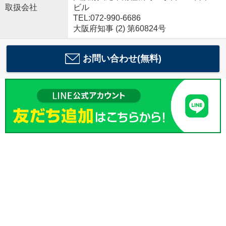
取扱会社
ビル
TEL:072-990-6686
大阪府知事 (2) 第60824号
お問い合わせ(無料)