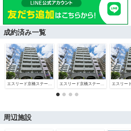
成約済み一覧
エスリード京橋ステーションプラザ
エスリード京橋ステーションプラザ
周辺施設