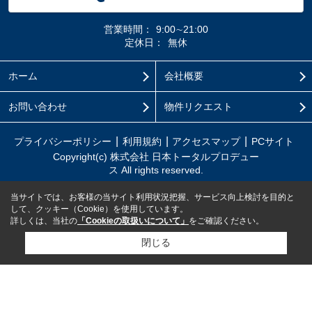
営業時間：
9:00∼21:00
定休日：
無休
ホーム
会社概要
お問い合わせ
物件リクエスト
プライバシーポリシー
利用規約
アクセスマップ
PCサイト
Copyright(c) 株式会社 日本トータルプロデュー
ス All rights reserved.
当サイトでは、お客様の当サイト利用状況把握、サービス向上検討を目的と
して、クッキー（Cookie）を使用しています。
詳しくは、当社の
「Cookieの取扱いについて」
をご確認ください。
閉じる