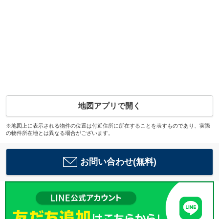
地図アプリで開く
※地図上に表示される物件の位置は付近住所に所在することを表すものであり、実際
の物件所在地とは異なる場合がございます。
お問い合わせ(無料)