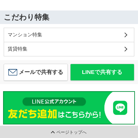
こだわり特集
マンション特集
賃貸特集
メールで共有する
LINEで共有する
ページトップへ