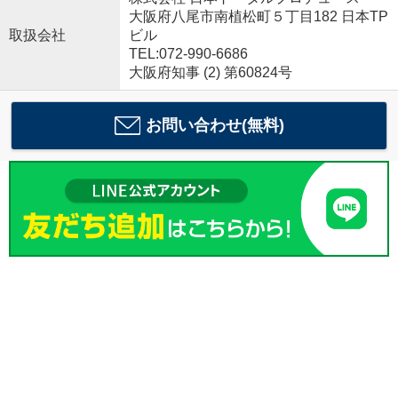
大阪府八尾市南植松町５丁目182 日本TP
取扱会社
ビル
TEL:072-990-6686
大阪府知事 (2) 第60824号
お問い合わせ(無料)