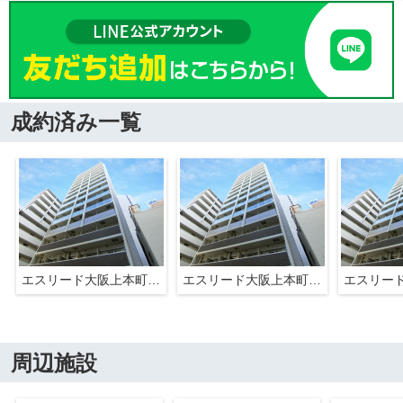
成約済み一覧
エスリード大阪上本町グリーズ
エスリード大阪上本町グリーズ
周辺施設