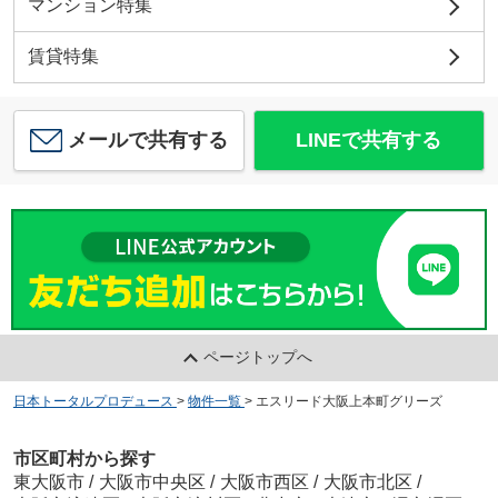
マンション特集
賃貸特集
メールで共有する
LINEで共有する
ページトップへ
日本トータルプロデュース
>
物件一覧
>
エスリード大阪上本町グリーズ
市区町村から探す
東大阪市
/
大阪市中央区
/
大阪市西区
/
大阪市北区
/