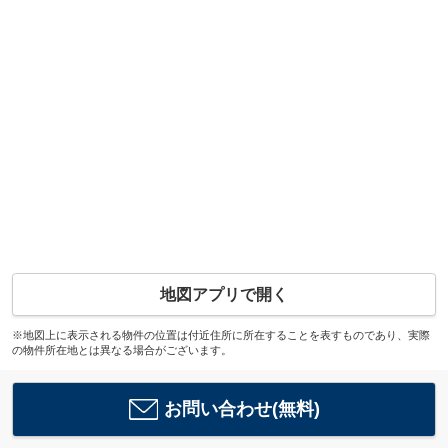
地図アプリで開く
※地図上に表示される物件の位置は付近住所に所在することを表すものであり、実際
の物件所在地とは異なる場合がございます。
お問い合わせ(無料)