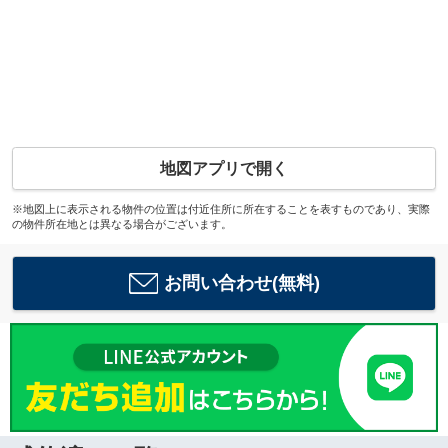
地図アプリで開く
※地図上に表示される物件の位置は付近住所に所在することを表すものであり、実際
の物件所在地とは異なる場合がございます。
お問い合わせ(無料)