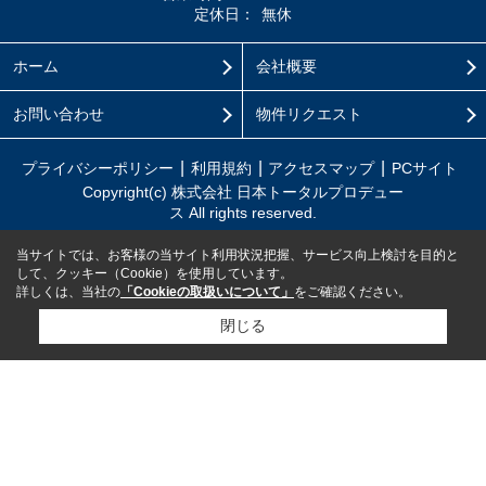
定休日：
無休
ホーム
会社概要
お問い合わせ
物件リクエスト
プライバシーポリシー
利用規約
アクセスマップ
PCサイト
Copyright(c) 株式会社 日本トータルプロデュー
ス All rights reserved.
当サイトでは、お客様の当サイト利用状況把握、サービス向上検討を目的と
して、クッキー（Cookie）を使用しています。
詳しくは、当社の
「Cookieの取扱いについて」
をご確認ください。
閉じる