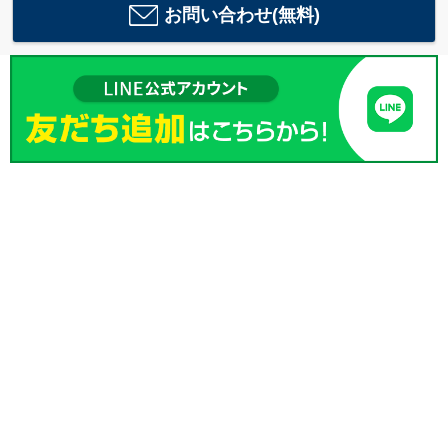
お問い合わせ(無料)