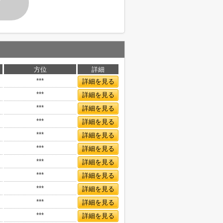
す
方位
詳細
***
詳細を見る
***
詳細を見る
***
詳細を見る
***
詳細を見る
***
詳細を見る
***
詳細を見る
***
詳細を見る
***
詳細を見る
***
詳細を見る
***
詳細を見る
***
詳細を見る