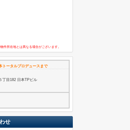
の物件所在地とは異なる場合がございます。
日本トータルプロデュースまで
丁目182 日本TPビル
わせ