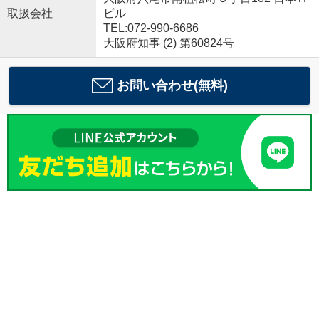
取扱会社
ビル
TEL:072-990-6686
大阪府知事 (2) 第60824号
お問い合わせ(無料)