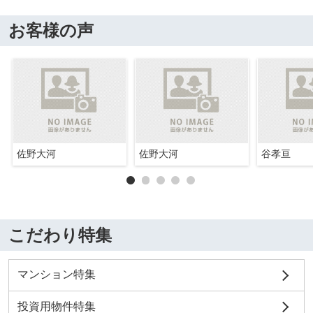
お客様の声
佐野大河
佐野大河
谷孝亘
こだわり特集
マンション特集
投資用物件特集