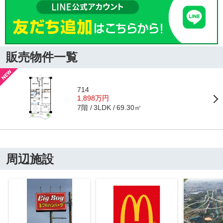
販売物件一覧
714
1,898万円
7階
69.30㎡
3LDK
周辺施設