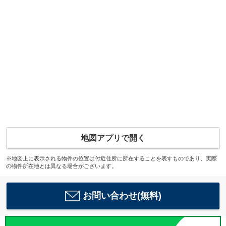
地図アプリで開く
※地図上に表示される物件の位置は付近住所に所在することを表すものであり、実際
の物件所在地とは異なる場合がございます。
お問い合わせ(無料)