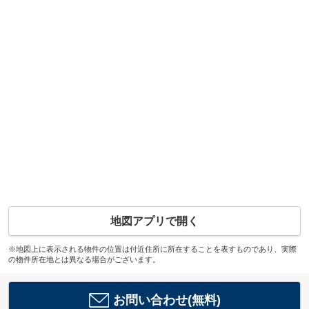
地図アプリで開く
※地図上に表示される物件の位置は付近住所に所在することを表すものであり、実際
の物件所在地とは異なる場合がございます。
お問い合わせ(無料)