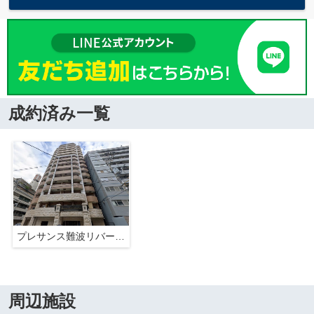
成約済み一覧
プレサンス難波リバーオアシス
周辺施設