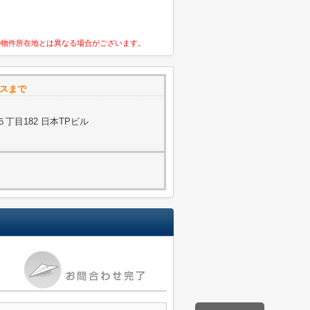
の物件所在地とは異なる場合がございます。
ースまで
丁目182 日本TPビル