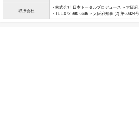
株式会社 日本トータルプロデュース
大阪府
取扱会社
TEL:072-990-6686
大阪府知事 (2) 第60824