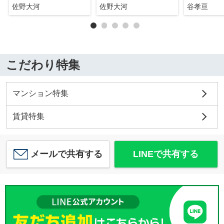
佐野大河
佐野大河
谷孝亘
こだわり特集
マンション特集
賃貸特集
メールで共有する
LINEで共有する