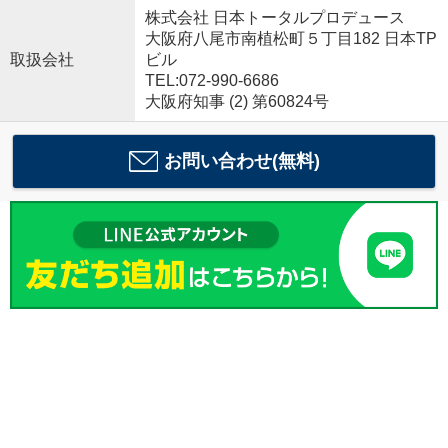
株式会社 日本トータルプロデュース
大阪府八尾市南植松町５丁目182 日本TP
取扱会社
ビル
TEL:072-990-6686
大阪府知事 (2) 第60824号
お問い合わせ(無料)